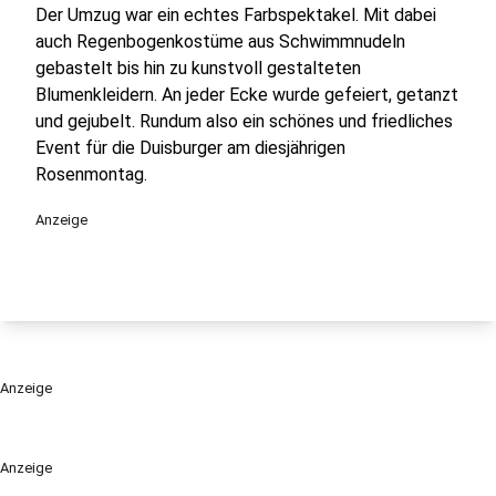
Der Umzug war ein echtes Farbspektakel. Mit dabei
auch Regenbogenkostüme aus Schwimmnudeln
gebastelt bis hin zu kunstvoll gestalteten
Blumenkleidern. An jeder Ecke wurde gefeiert, getanzt
und gejubelt. Rundum also ein schönes und friedliches
Event für die Duisburger am diesjährigen
Rosenmontag.
Anzeige
Anzeige
Anzeige