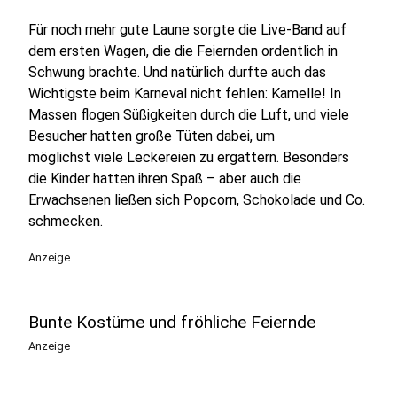
Für noch mehr gute Laune sorgte die Live-Band auf
dem ersten Wagen, die die Feiernden ordentlich in
Schwung brachte. Und natürlich durfte auch das
Wichtigste beim Karneval nicht fehlen: Kamelle! In
Massen flogen Süßigkeiten durch die Luft, und viele
Besucher hatten große Tüten dabei, um
möglichst viele Leckereien zu ergattern. Besonders
die Kinder hatten ihren Spaß – aber auch die
Erwachsenen ließen sich Popcorn, Schokolade und Co.
schmecken.
Anzeige
Bunte Kostüme und fröhliche Feiernde
Anzeige