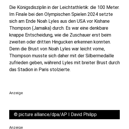
Die Königsdisziplin in der Leichtathletik: die 100 Meter.
Im Finale bei den Olympischen Spielen 2024 setzte
sich am Ende Noah Lyles aus den USA vor Kishane
Thompson (Jamaika) durch. Es war eine denkbare
knappe Entscheidung, wie die Zuschauer erst beim
zweiten oder dritten Hingucken erkennen konnten.
Denn die Brust von Noah Lyles war leicht vorne,
Thompson musste sich daher mit der Silbermedaille
zufrieden geben, während Lyles mit breiter Brust durch
das Stadion in Paris stolzierte.
Anzeige
©
picture alliance/dpa/AP I David Philipp
Anzeige