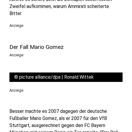
Zweifel aufkommen, warum Ammirati scheiterte.
Bitter.
Anzeige
Der Fall Mario Gomez
Anzeige
©
picture alliance/dpa | Ronald Wittek
Anzeige
Besser machte es 2007 dagegen der deutsche
Fußballer Mario Gomez, als er 2007 für den VfB
Stuttgart, ausgerechnet gegen den FC Bayern