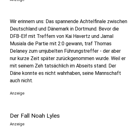
Wir erinnern uns: Das spannende Achtelfinale zwischen
Deutschland und Dänemark in Dortmund. Bevor die
DFB-Elf mit Treffern von Kai Havertz und Jamal
Musiala die Partie mit 2:0 gewann, traf Thomas
Delaney zum umjubelten Führungstreffer - der aber
nur kurze Zeit später zurückgenommen wurde. Weil er
mit seinem Zeh tatsächlich im Abseits stand. Der
Däne konnte es nicht wahrhaben, seine Mannschaft
auch nicht.
Anzeige
Der Fall Noah Lyles
Anzeige