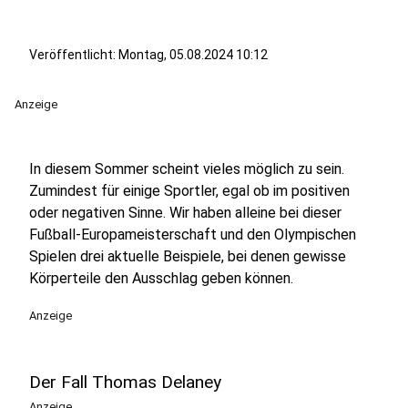
Veröffentlicht:
Montag, 05.08.2024 10:12
Anzeige
In diesem Sommer scheint vieles möglich zu sein.
Zumindest für einige Sportler, egal ob im positiven
oder negativen Sinne. Wir haben alleine bei dieser
Fußball-Europameisterschaft und den Olympischen
Spielen drei aktuelle Beispiele, bei denen gewisse
Körperteile den Ausschlag geben können.
Anzeige
Der Fall Thomas Delaney
Anzeige