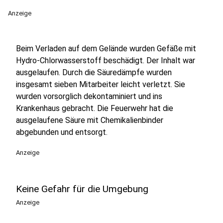
Anzeige
Beim Verladen auf dem Gelände wurden Gefäße mit
Hydro-Chlorwasserstoff beschädigt. Der Inhalt war
ausgelaufen. Durch die Säuredämpfe wurden
insgesamt sieben Mitarbeiter leicht verletzt. Sie
wurden vorsorglich dekontaminiert und ins
Krankenhaus gebracht. Die Feuerwehr hat die
ausgelaufene Säure mit Chemikalienbinder
abgebunden und entsorgt.
Anzeige
Keine Gefahr für die Umgebung
Anzeige