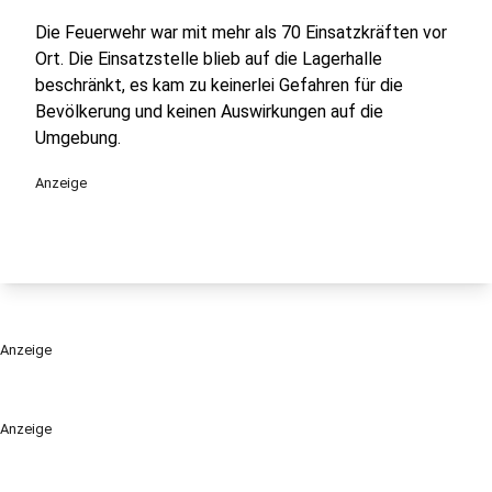
Die Feuerwehr war mit mehr als 70 Einsatzkräften vor
Ort. Die Einsatzstelle blieb auf die Lagerhalle
beschränkt, es kam zu keinerlei Gefahren für die
Bevölkerung und keinen Auswirkungen auf die
Umgebung.
Anzeige
Anzeige
Anzeige