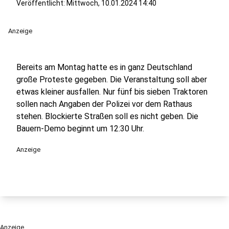
Veröffentlicht:
Mittwoch, 10.01.2024 14:40
Anzeige
Bereits am Montag hatte es in ganz Deutschland
große Proteste gegeben. Die Veranstaltung soll aber
etwas kleiner ausfallen. Nur fünf bis sieben Traktoren
sollen nach Angaben der Polizei vor dem Rathaus
stehen. Blockierte Straßen soll es nicht geben. Die
Bauern-Demo beginnt um 12:30 Uhr.
Anzeige
Anzeige