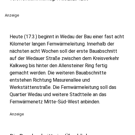
Anzeige
Heute (17.3.) beginnt in Wedau der Bau einer fast acht
Kilometer langen Fernwärmeleitung. Innerhalb der
nächsten acht Wochen soll der erste Bauabschnitt
auf der Wedauer Straße zwischen dem Kreisverkehr
Kalkweg bis hinter den Allensteiner Ring fertig
gemacht werden. Die weiteren Bauabschnitte
entstehen Richtung Masurenallee und
Werkstättenstraße. Die Fernwärmeleitung soll das
Quartier Wedau und weitere Stadtteile an das
Fernwärmenetz Mitte-Süd-West anbinden.
Anzeige