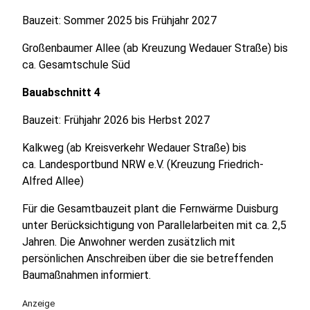
Bauzeit: Sommer 2025 bis Frühjahr 2027
Großenbaumer Allee (ab Kreuzung Wedauer Straße) bis
ca. Gesamtschule Süd
Bauabschnitt 4
Bauzeit: Frühjahr 2026 bis Herbst 2027
Kalkweg (ab Kreisverkehr Wedauer Straße) bis
ca. Landesportbund NRW e.V. (Kreuzung Friedrich-
Alfred Allee)
Für die Gesamtbauzeit plant die Fernwärme Duisburg
unter Berücksichtigung von Parallelarbeiten mit ca. 2,5
Jahren. Die Anwohner werden zusätzlich mit
persönlichen Anschreiben über die sie betreffenden
Baumaßnahmen informiert.
Anzeige