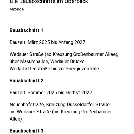
Die Bauabschnitte im Überblick
Anzeige
Bauabschnitt 1
Bauzeit: März 2025 bis Anfang 2027
Wedauer Straße (ab Kreuzung Großenbaumer Allee),
über Masurenallee, Wedauer Brücke,
Werkstättenstraße bis zur Energiezentrale
Bauabschnitt 2
Bauzeit: Sommer 2025 bis Herbst 2027
Neuenhofstraße, Kreuzung Düsseldorfer Straße
bis Wedauer Straße (bis Kreuzung Großenbaumer
Allee)
Bauabschnitt 3