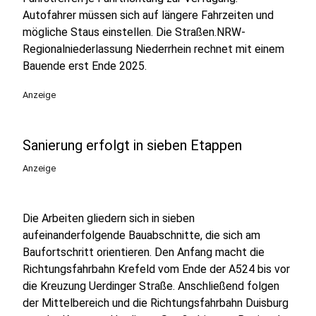
Autofahrer müssen sich auf längere Fahrzeiten und
mögliche Staus einstellen. Die Straßen.NRW-
Regionalniederlassung Niederrhein rechnet mit einem
Bauende erst Ende 2025.
Anzeige
Sanierung erfolgt in sieben Etappen
Anzeige
Die Arbeiten gliedern sich in sieben
aufeinanderfolgende Bauabschnitte, die sich am
Baufortschritt orientieren. Den Anfang macht die
Richtungsfahrbahn Krefeld vom Ende der A524 bis vor
die Kreuzung Uerdinger Straße. Anschließend folgen
der Mittelbereich und die Richtungsfahrbahn Duisburg