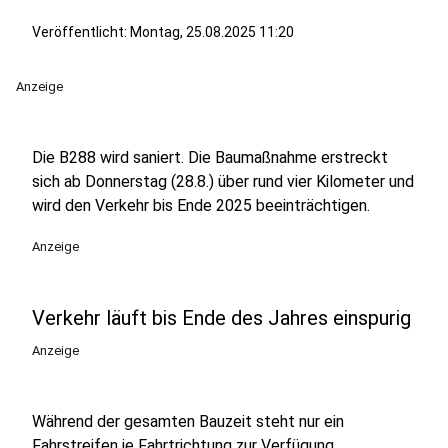
Veröffentlicht:
Montag, 25.08.2025 11:20
Anzeige
Die B288 wird saniert. Die Baumaßnahme erstreckt
sich ab Donnerstag (28.8.) über rund vier Kilometer und
wird den Verkehr bis Ende 2025 beeinträchtigen.
Anzeige
Verkehr läuft bis Ende des Jahres einspurig
Anzeige
Während der gesamten Bauzeit steht nur ein
Fahrstreifen je Fahrtrichtung zur Verfügung.