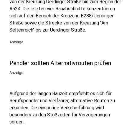
von der Kreuzung Uerdinger Straße bis zum Beginn der
A524. Die letzten vier Bauabschnitte konzentrieren
sich auf den Bereich der Kreuzung B288/Uerdinger
Straße sowie die Strecke von der Kreuzung "Am
Seltenreich" bis zur Uerdinger Straße.
Anzeige
Pendler sollten Alternativrouten prüfen
Anzeige
Aufgrund der langen Bauzeit empfiehlt es sich für
Berufspendler und Vielfahrer, alternative Routen zu
erkunden. Die einspurige Verkehrsführung wird
besonders zu den Stoßzeiten für Verzögerungen
sorgen.