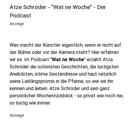
Atze Schröder - "Wat ne Woche" - Der
Podcast
Anzeige
Was macht der Künstler eigentlich, wenn er nicht auf
der Bühne oder vor der Kamera steht? Hier erfahren
wir es. Im Podcast "
Wat ne Woche
" erzählt Atze
Schröder die schönsten Geschichten, die lustigsten
Anekdoten, intime Geständnisse und haut natürlich
seine Lieblingspromis in die Pfanne, so wie wir ihn
kennen und lieben. Atze Schröder und sein ganz
persönlicher Wochenrückblick - so privat wie noch nie,
so lustig wie immer.
Anzeige