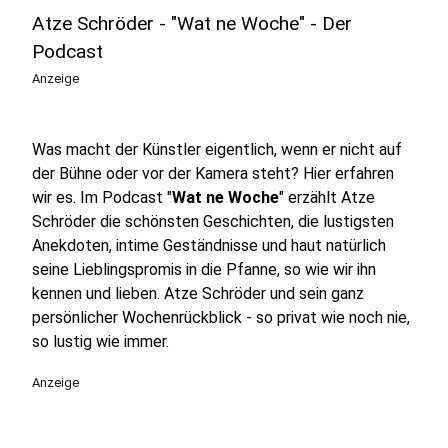
Atze Schröder - "Wat ne Woche" - Der
Podcast
Anzeige
Was macht der Künstler eigentlich, wenn er nicht auf
der Bühne oder vor der Kamera steht? Hier erfahren
wir es. Im Podcast "
Wat ne Woche
" erzählt Atze
Schröder die schönsten Geschichten, die lustigsten
Anekdoten, intime Geständnisse und haut natürlich
seine Lieblingspromis in die Pfanne, so wie wir ihn
kennen und lieben. Atze Schröder und sein ganz
persönlicher Wochenrückblick - so privat wie noch nie,
so lustig wie immer.
Anzeige