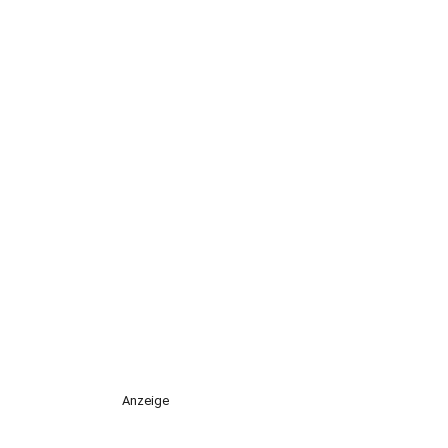
Anzeige