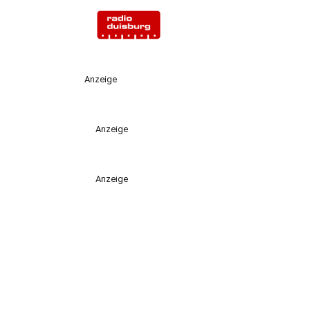
Anzeige
Anzeige
Anzeige