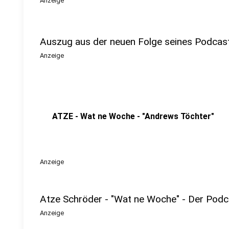
Anzeige
Auszug aus der neuen Folge seines Podcas
Anzeige
ATZE - Wat ne Woche - "Andrews Töchter"
Anzeige
Atze Schröder - "Wat ne Woche" - Der Podc
Anzeige