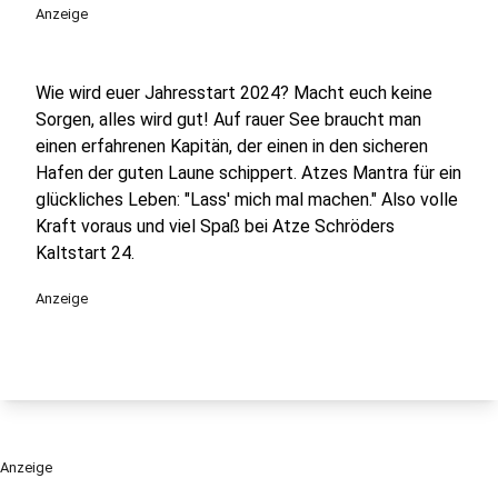
Anzeige
Wie wird euer Jahresstart 2024? Macht euch keine
Sorgen, alles wird gut! Auf rauer See braucht man
einen erfahrenen Kapitän, der einen in den sicheren
Hafen der guten Laune schippert. Atzes Mantra für ein
glückliches Leben: "Lass' mich mal machen." Also volle
Kraft voraus und viel Spaß bei Atze Schröders
Kaltstart 24.
Anzeige
Anzeige