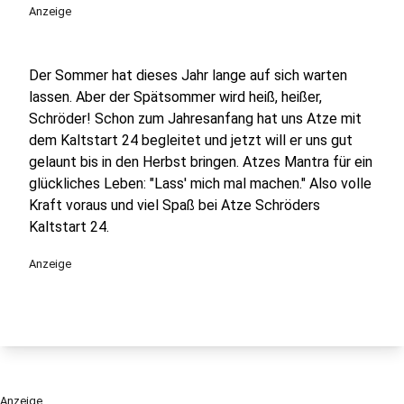
Anzeige
Der Sommer hat dieses Jahr lange auf sich warten
lassen. Aber der Spätsommer wird heiß, heißer,
Schröder! Schon zum Jahresanfang hat uns Atze mit
dem Kaltstart 24 begleitet und jetzt will er uns gut
gelaunt bis in den Herbst bringen. Atzes Mantra für ein
glückliches Leben: "Lass' mich mal machen." Also volle
Kraft voraus und viel Spaß bei Atze Schröders
Kaltstart 24.
Anzeige
Anzeige