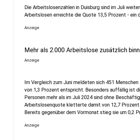
Die Arbeitslosenzahlen in Duisburg sind im Juli weit
Arbeitslosen erreichte die Quote 13,5 Prozent - ein 
Anzeige
Mehr als 2.000 Arbeitslose zusätzlich bin
Anzeige
Im Vergleich zum Juni meldeten sich 451 Menschen z
von 1,3 Prozent entspricht. Besonders auffällig ist d
Personen mehr als im Juli 2024 sind ohne Beschäftig
Arbeitslosenquote kletterte damit von 12,7 Prozent i
Bereits gegenüber dem Vormonat stieg sie um 0,2 P
Anzeige