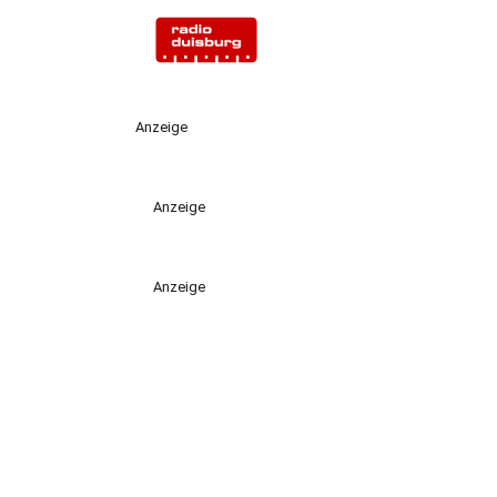
Anzeige
Anzeige
Anzeige