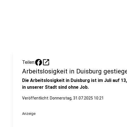
open_in_new
Teilen:
Arbeitslosigkeit in Duisburg gestieg
Die Arbeitslosigkeit in Duisburg ist im Juli auf 
in unserer Stadt sind ohne Job.
Veröffentlicht:
Donnerstag, 31.07.2025 10:21
Anzeige