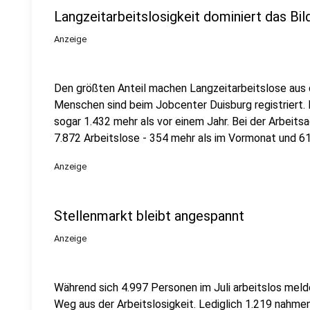
Langzeitarbeitslosigkeit dominiert das Bil
Anzeige
Den größten Anteil machen Langzeitarbeitslose aus 
Menschen sind beim Jobcenter Duisburg registriert. 
sogar 1.432 mehr als vor einem Jahr. Bei der Arbeitsa
7.872 Arbeitslose - 354 mehr als im Vormonat und 614
Anzeige
Stellenmarkt bleibt angespannt
Anzeige
Während sich 4.997 Personen im Juli arbeitslos mel
Weg aus der Arbeitslosigkeit. Lediglich 1.219 nahmen