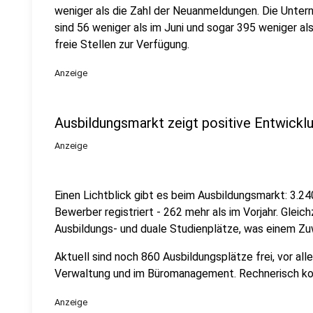
weniger als die Zahl der Neuanmeldungen. Die Unte
sind 56 weniger als im Juni und sogar 395 weniger al
freie Stellen zur Verfügung.
Anzeige
Ausbildungsmarkt zeigt positive Entwickl
Anzeige
Einen Lichtblick gibt es beim Ausbildungsmarkt: 3.2
Bewerber registriert - 262 mehr als im Vorjahr. Glei
Ausbildungs- und duale Studienplätze, was einem Zu
Aktuell sind noch 860 Ausbildungsplätze frei, vor alle
Verwaltung und im Büromanagement. Rechnerisch ko
Anzeige