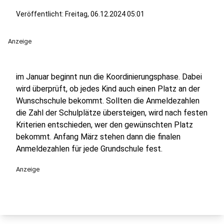
Veröffentlicht:
Freitag, 06.12.2024 05:01
Anzeige
im Januar beginnt nun die Koordinierungsphase. Dabei
wird überprüft, ob jedes Kind auch einen Platz an der
Wunschschule bekommt. Sollten die Anmeldezahlen
die Zahl der Schulplätze übersteigen, wird nach festen
Kriterien entschieden, wer den gewünschten Platz
bekommt. Anfang März stehen dann die finalen
Anmeldezahlen für jede Grundschule fest.
Anzeige