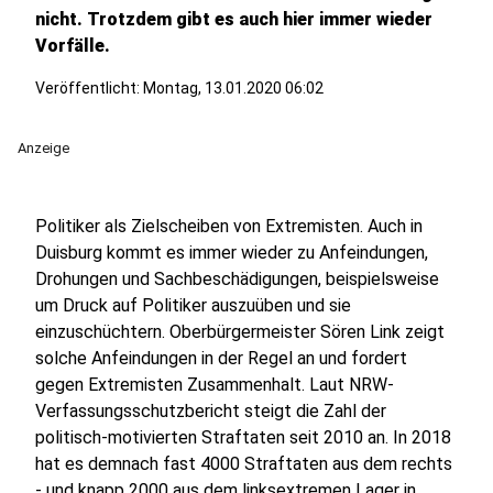
nicht. Trotzdem gibt es auch hier immer wieder
Vorfälle.
Veröffentlicht:
Montag, 13.01.2020 06:02
Anzeige
Politiker als Zielscheiben von Extremisten. Auch in
Duisburg kommt es immer wieder zu Anfeindungen,
Drohungen und Sachbeschädigungen, beispielsweise
um Druck auf Politiker auszuüben und sie
einzuschüchtern. Oberbürgermeister Sören Link zeigt
solche Anfeindungen in der Regel an und fordert
gegen Extremisten Zusammenhalt. Laut NRW-
Verfassungsschutzbericht steigt die Zahl der
politisch-motivierten Straftaten seit 2010 an. In 2018
hat es demnach fast 4000 Straftaten aus dem rechts
- und knapp 2000 aus dem linksextremen Lager in