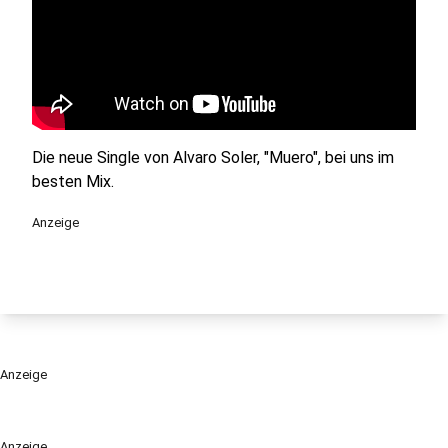
Die neue Single von Alvaro Soler, "Muero", bei uns im
besten Mix.
Anzeige
Anzeige
Anzeige