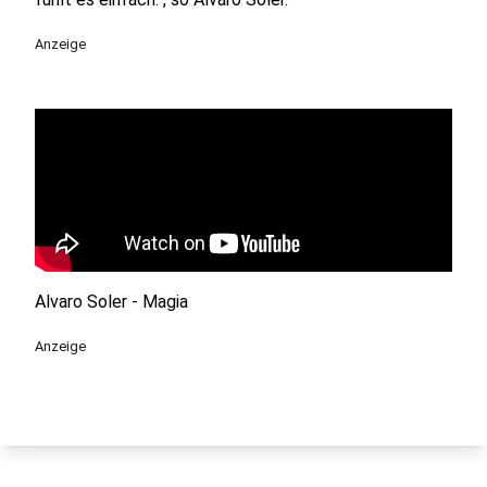
Anzeige
Alvaro Soler - Magia
Anzeige