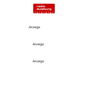
Anzeige
Anzeige
Anzeige