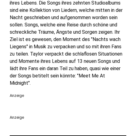
ihres Lebens. Die Songs ihres zehnten Studioalbums
sind eine Kollektion von Liedern, welche mitten in der
Nacht geschrieben und aufgenommen worden sein
sollen. Songs, welche eine Reise durch schöne und
schreckliche Träume, Ängste und Sorgen zeigen. Ihr
Ziel ist es gewesen, den Moment des "Nachts wach
Liegens" in Musik zu verpacken und so mit ihren Fans
zu teilen. Taylor verpackt die schlaflosen Situationen
und Momente ihres Lebens auf 13 neuen Songs und
lädt ihre Fans ein daran Teil zu haben, quasi wie einer
der Songs betitelt sein könnte: "Meet Me At
Midnight".
Anzeige
Anzeige