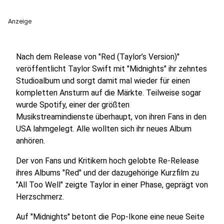
Anzeige
Nach dem Release von "Red (Taylor’s Version)"
veröffentlicht Taylor Swift mit "Midnights" ihr zehntes
Studioalbum und sorgt damit mal wieder für einen
kompletten Ansturm auf die Märkte. Teilweise sogar
wurde Spotify, einer der größten
Musikstreamindienste überhaupt, von ihren Fans in den
USA lahmgelegt. Alle wollten sich ihr neues Album
anhören.
Der von Fans und Kritikern hoch gelobte Re-Release
ihres Albums "Red" und der dazugehörige Kurzfilm zu
"All Too Well" zeigte Taylor in einer Phase, geprägt von
Herzschmerz.
Auf "Midnights" betont die Pop-Ikone eine neue Seite