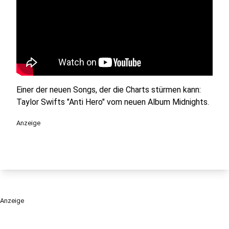
Einer der neuen Songs, der die Charts stürmen kann:
Taylor Swifts "Anti Hero" vom neuen Album Midnights.
Anzeige
Anzeige