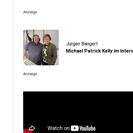
Anzeige
Jürgen Bangert
Michael Patrick Kelly im Inter
Anzeige