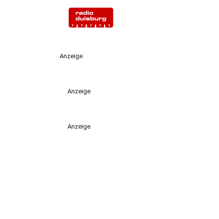
Anzeige
Anzeige
Anzeige