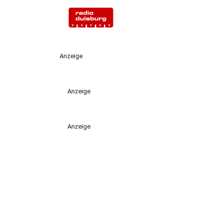
Anzeige
Anzeige
Anzeige