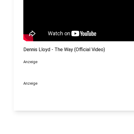
Dennis Lloyd - The Way (Official Video)
Anzeige
Anzeige