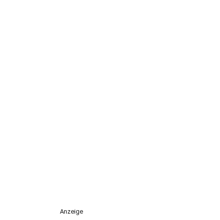
Anzeige