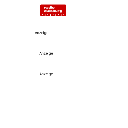
Anzeige
Anzeige
Anzeige