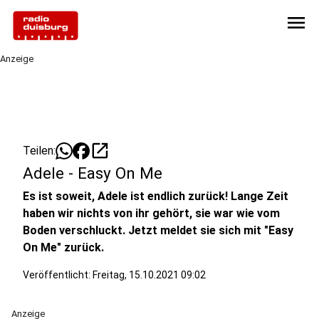
menu
Anzeige
open_in_new
Teilen:
Adele - Easy On Me
Es ist soweit, Adele ist endlich zurück! Lange Zeit
haben wir nichts von ihr gehört, sie war wie vom
Boden verschluckt. Jetzt meldet sie sich mit "Easy
On Me" zurück.
Veröffentlicht:
Freitag, 15.10.2021 09:02
Anzeige