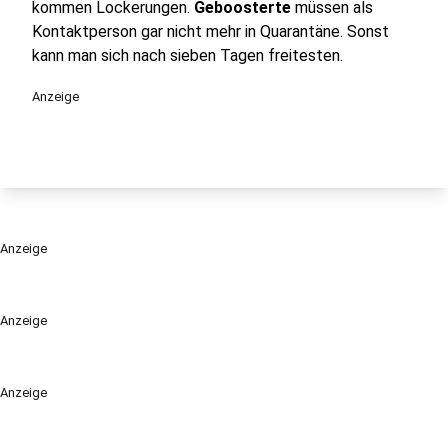
kommen Lockerungen.
Geboosterte
müssen als
Kontaktperson gar nicht mehr in Quarantäne. Sonst
kann man sich nach sieben Tagen freitesten.
Anzeige
Anzeige
Anzeige
Anzeige