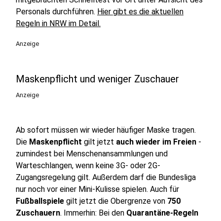
Personals durchführen.
Hier gibt es die aktuellen
Regeln in NRW im Detail.
Anzeige
Maskenpflicht und weniger Zuschauer
Anzeige
Ab sofort müssen wir wieder häufiger Maske tragen.
Die
Maskenpflicht
gilt jetzt
auch wieder im Freien
-
zumindest bei Menschenansammlungen und
Warteschlangen, wenn keine 3G- oder 2G-
Zugangsregelung gilt. Außerdem darf die Bundesliga
nur noch vor einer Mini-Kulisse spielen. Auch für
Fußballspiele
gilt jetzt die Obergrenze von
750
Zuschauern
. Immerhin: Bei den
Quarantäne-Regeln