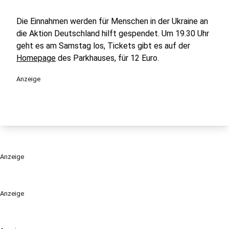
Die Einnahmen werden für Menschen in der Ukraine an
die Aktion Deutschland hilft gespendet. Um 19.30 Uhr
geht es am Samstag los, Tickets gibt es auf der
Homepage
des Parkhauses, für 12 Euro.
Anzeige
Anzeige
Anzeige