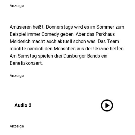
Anzeige
Amüsieren heißt: Donnerstags wird es im Sommer zum
Beispiel immer Comedy geben. Aber das Parkhaus
Meiderich macht auch aktuell schon was. Das Team
möchte nämlich den Menschen aus der Ukraine helfen.
Am Samstag spielen drei Duisburger Bands ein
Benefizkonzert.
Anzeige
play_circle
Audio 2
Anzeige