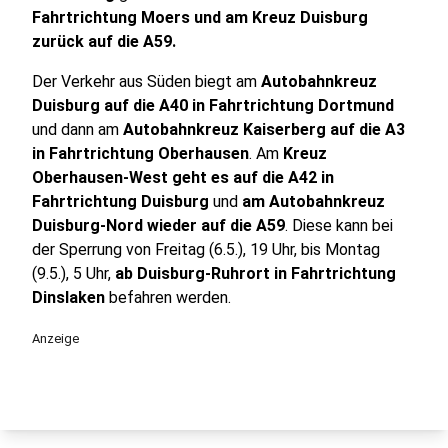
Fahrtrichtung Moers und am Kreuz Duisburg
zurück auf die A59.
Der Verkehr aus Süden biegt am
Autobahnkreuz
Duisburg auf die A40 in Fahrtrichtung Dortmund
und dann am
Autobahnkreuz Kaiserberg auf die A3
in Fahrtrichtung Oberhausen
. Am
Kreuz
Oberhausen-West geht es auf die A42 in
Fahrtrichtung Duisburg
und
am Autobahnkreuz
Duisburg-Nord wieder auf die A59
. Diese kann bei
der Sperrung von Freitag (6.5.), 19 Uhr, bis Montag
(9.5.), 5 Uhr,
ab Duisburg-Ruhrort in Fahrtrichtung
Dinslaken
befahren werden.
Anzeige