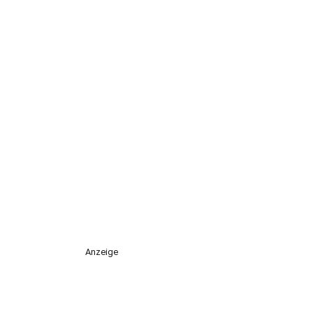
Anzeige