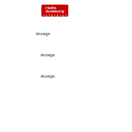
Anzeige
Anzeige
Anzeige