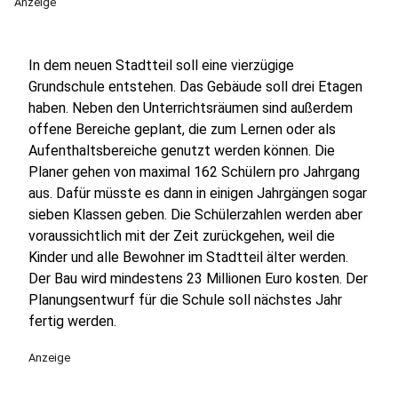
Anzeige
In dem neuen Stadtteil soll eine vierzügige
Grundschule entstehen. Das Gebäude soll drei Etagen
haben. Neben den Unterrichtsräumen sind außerdem
offene Bereiche geplant, die zum Lernen oder als
Aufenthaltsbereiche genutzt werden können. Die
Planer gehen von maximal 162 Schülern pro Jahrgang
aus. Dafür müsste es dann in einigen Jahrgängen sogar
sieben Klassen geben. Die Schülerzahlen werden aber
voraussichtlich mit der Zeit zurückgehen, weil die
Kinder und alle Bewohner im Stadtteil älter werden.
Der Bau wird mindestens 23 Millionen Euro kosten. Der
Planungsentwurf für die Schule soll nächstes Jahr
fertig werden.
Anzeige