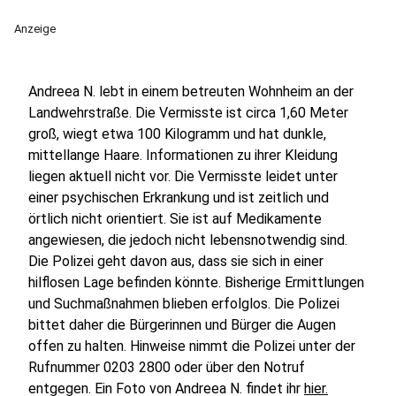
Anzeige
Andreea N. lebt in einem betreuten Wohnheim an der
Landwehrstraße. Die Vermisste ist circa 1,60 Meter
groß, wiegt etwa 100 Kilogramm und hat dunkle,
mittellange Haare. Informationen zu ihrer Kleidung
liegen aktuell nicht vor. Die Vermisste leidet unter
einer psychischen Erkrankung und ist zeitlich und
örtlich nicht orientiert. Sie ist auf Medikamente
angewiesen, die jedoch nicht lebensnotwendig sind.
Die Polizei geht davon aus, dass sie sich in einer
hilflosen Lage befinden könnte. Bisherige Ermittlungen
und Suchmaßnahmen blieben erfolglos. Die Polizei
bittet daher die Bürgerinnen und Bürger die Augen
offen zu halten. Hinweise nimmt die Polizei unter der
Rufnummer 0203 2800 oder über den Notruf
entgegen. Ein Foto von Andreea N. findet ihr
hier.