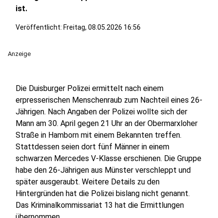
ist.
Veröffentlicht:
Freitag, 08.05.2026 16:56
Anzeige
Die Duisburger Polizei ermittelt nach einem
erpresserischen Menschenraub zum Nachteil eines 26-
Jährigen. Nach Angaben der Polizei wollte sich der
Mann am 30. April gegen 21 Uhr an der Obermarxloher
Straße in Hamborn mit einem Bekannten treffen.
Stattdessen seien dort fünf Männer in einem
schwarzen Mercedes V-Klasse erschienen. Die Gruppe
habe den 26-Jährigen aus Münster verschleppt und
später ausgeraubt. Weitere Details zu den
Hintergründen hat die Polizei bislang nicht genannt.
Das Kriminalkommissariat 13 hat die Ermittlungen
übernommen.