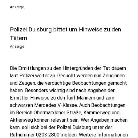
Anzeige
Polizei Duisburg bittet um Hinweise zu den
Tätern
Anzeige
Die Ermittlungen zu den Hintergründen der Tat dauern
laut Polizei weiter an. Gesucht werden nun Zeuginnen
und Zeugen, die verdächtige Beobachtungen gemacht
haben. Besonders wichtig sind nach Angaben der
Ermittler Hinweise zu den fünf Männern und zum
schwarzen Mercedes V-Klasse. Auch Beobachtungen
im Bereich Obermarxloher Straße, Kammerweg und
Aktienweg können relevant sein. Wer Angaben machen
kann, soll sich bei der Polizei Duisburg unter der
Rufnummer 0203 2800 melden. Weitere Informationen