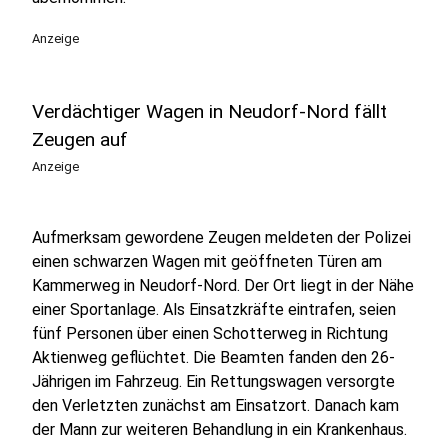
Anzeige
Verdächtiger Wagen in Neudorf-Nord fällt
Zeugen auf
Anzeige
Aufmerksam gewordene Zeugen meldeten der Polizei
einen schwarzen Wagen mit geöffneten Türen am
Kammerweg in Neudorf-Nord. Der Ort liegt in der Nähe
einer Sportanlage. Als Einsatzkräfte eintrafen, seien
fünf Personen über einen Schotterweg in Richtung
Aktienweg geflüchtet. Die Beamten fanden den 26-
Jährigen im Fahrzeug. Ein Rettungswagen versorgte
den Verletzten zunächst am Einsatzort. Danach kam
der Mann zur weiteren Behandlung in ein Krankenhaus.