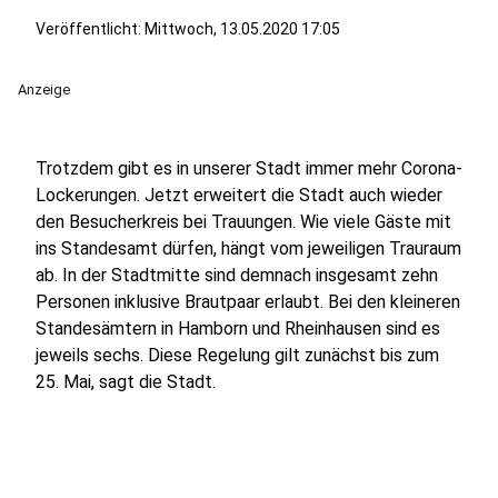
Veröffentlicht:
Mittwoch, 13.05.2020 17:05
Anzeige
Trotzdem gibt es in unserer Stadt immer mehr Corona-
Lockerungen. Jetzt erweitert die Stadt auch wieder
den Besucherkreis bei Trauungen. Wie viele Gäste mit
ins Standesamt dürfen, hängt vom jeweiligen Trauraum
ab. In der Stadtmitte sind demnach insgesamt zehn
Personen inklusive Brautpaar erlaubt. Bei den kleineren
Standesämtern in Hamborn und Rheinhausen sind es
jeweils sechs. Diese Regelung gilt zunächst bis zum
25. Mai, sagt die Stadt.