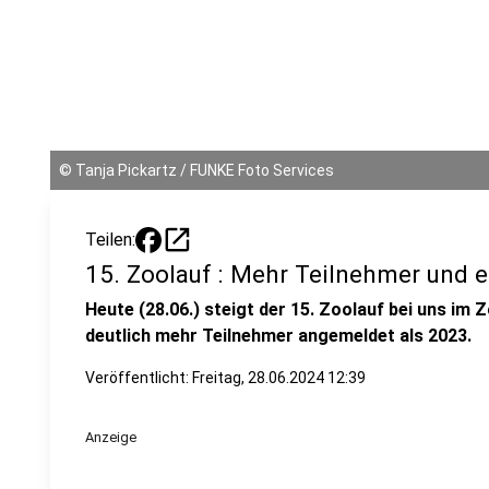
©
Tanja Pickartz / FUNKE Foto Services
open_in_new
Teilen:
15. Zoolauf : Mehr Teilnehmer und e
Heute (28.06.) steigt der 15. Zoolauf bei uns im 
deutlich mehr Teilnehmer angemeldet als 2023.
Veröffentlicht:
Freitag, 28.06.2024 12:39
Anzeige