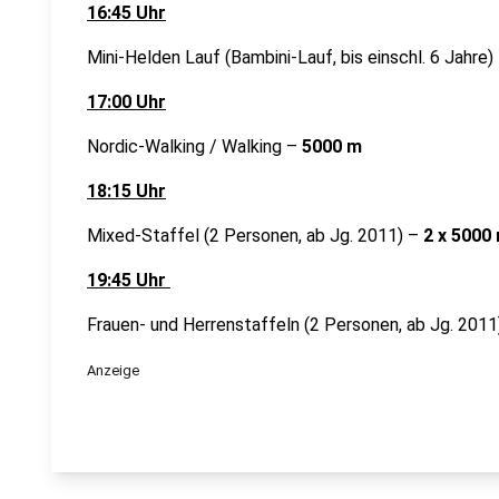
16:45 Uhr
Mini-Helden Lauf (Bambini-Lauf, bis einschl. 6 Jahre)
17:00 Uhr
Nordic-Walking / Walking –
5000 m
18:15 Uhr
Mixed-Staffel (2 Personen, ab Jg. 2011) –
2 x 5000
19:45 Uhr
Frauen- und Herrenstaffeln (2 Personen, ab Jg. 201
Anzeige