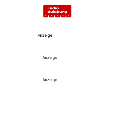
Anzeige
Anzeige
Anzeige