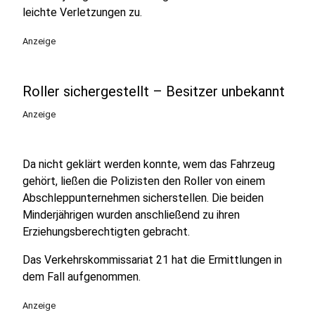
leichte Verletzungen zu.
Anzeige
Roller sichergestellt – Besitzer unbekannt
Anzeige
Da nicht geklärt werden konnte, wem das Fahrzeug
gehört, ließen die Polizisten den Roller von einem
Abschleppunternehmen sicherstellen. Die beiden
Minderjährigen wurden anschließend zu ihren
Erziehungsberechtigten gebracht.
Das Verkehrskommissariat 21 hat die Ermittlungen in
dem Fall aufgenommen.
Anzeige