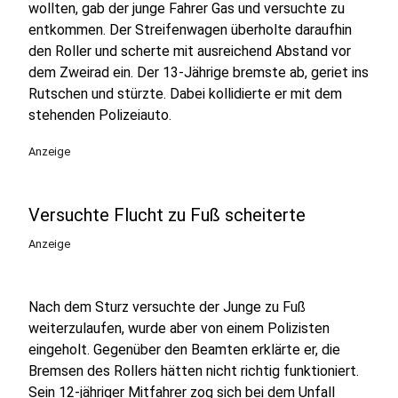
wollten, gab der junge Fahrer Gas und versuchte zu
entkommen. Der Streifenwagen überholte daraufhin
den Roller und scherte mit ausreichend Abstand vor
dem Zweirad ein. Der 13-Jährige bremste ab, geriet ins
Rutschen und stürzte. Dabei kollidierte er mit dem
stehenden Polizeiauto.
Anzeige
Versuchte Flucht zu Fuß scheiterte
Anzeige
Nach dem Sturz versuchte der Junge zu Fuß
weiterzulaufen, wurde aber von einem Polizisten
eingeholt. Gegenüber den Beamten erklärte er, die
Bremsen des Rollers hätten nicht richtig funktioniert.
Sein 12-jähriger Mitfahrer zog sich bei dem Unfall