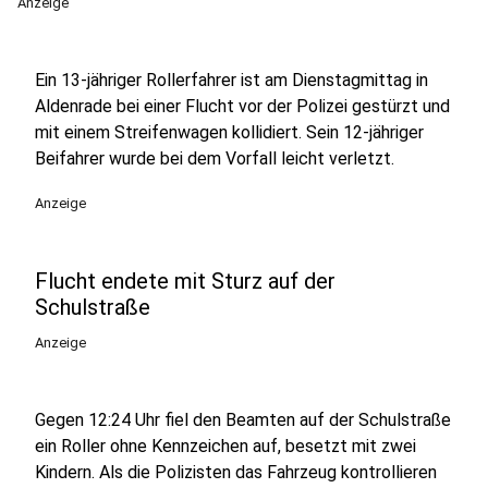
Anzeige
Ein 13-jähriger Rollerfahrer ist am Dienstagmittag in
Aldenrade bei einer Flucht vor der Polizei gestürzt und
mit einem Streifenwagen kollidiert. Sein 12-jähriger
Beifahrer wurde bei dem Vorfall leicht verletzt.
Anzeige
Flucht endete mit Sturz auf der
Schulstraße
Anzeige
Gegen 12:24 Uhr fiel den Beamten auf der Schulstraße
ein Roller ohne Kennzeichen auf, besetzt mit zwei
Kindern. Als die Polizisten das Fahrzeug kontrollieren